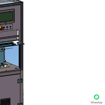
WhatsApp