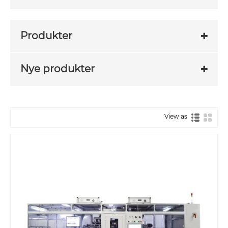
Produkter
Nye produkter
View as